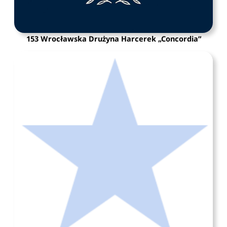
153 Wrocławska Drużyna Harcerek „Concordia”