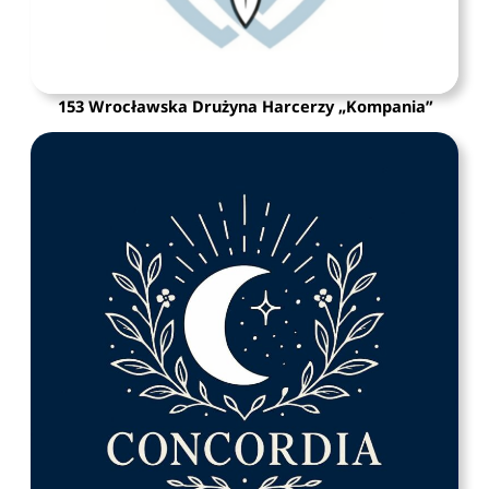
153 Wrocławska Drużyna Harcerzy „Kompania”