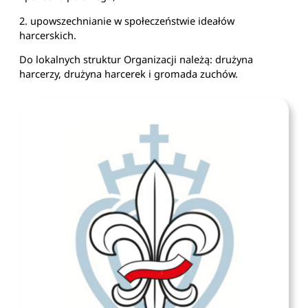
2. upowszechnianie w społeczeństwie ideałów
harcerskich.
Do lokalnych struktur Organizacji należą: drużyna
harcerzy, drużyna harcerek i gromada zuchów.