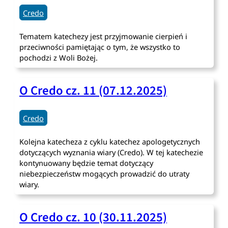
Credo
Tematem katechezy jest przyjmowanie cierpień i
przeciwności pamiętając o tym, że wszystko to
pochodzi z Woli Bożej.
O Credo cz. 11 (07.12.2025)
Credo
Kolejna katecheza z cyklu katechez apologetycznych
dotyczących wyznania wiary (Credo). W tej katechezie
kontynuowany będzie temat dotyczący
niebezpieczeństw mogących prowadzić do utraty
wiary.
O Credo cz. 10 (30.11.2025)