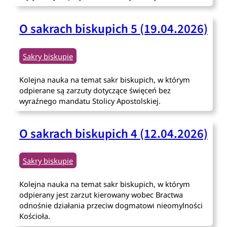
O sakrach biskupich 5 (19.04.2026)
Sakry biskupie
Kolejna nauka na temat sakr biskupich, w którym
odpierane są zarzuty dotyczące święceń bez
wyraźnego mandatu Stolicy Apostolskiej.
O sakrach biskupich 4 (12.04.2026)
Sakry biskupie
Kolejna nauka na temat sakr biskupich, w którym
odpierany jest zarzut kierowany wobec Bractwa
odnośnie działania przeciw dogmatowi nieomylności
Kościoła.