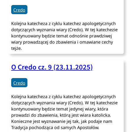
Credo
Kolejna katecheza z cyklu katechez apologetycznych
dotyczących wyznania wiary (Credo). W tej katechezie
kontynuowany będzie temat odnośnie prawdziwej
wiary prowadzącej do zbawienia i omawiane cechy
tejże.
O Credo cz. 9 (23.11.2025)
Credo
Kolejna katecheza z cyklu katechez apologetycznych
dotyczących wyznania wiary (Credo). W tej katechezie
kontynuowany będzie temat jedynej wiary, która
prowadzi do zbawienia, którą jest wiara katolicka.
Konieczne jest wyznawanie jej tak, jak podaje nam
Tradycja pochodząca od samych Apostołów.