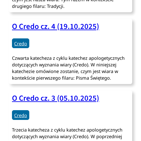
drugiego filaru: Tradycji.
O Credo cz. 4 (19.10.2025)
Credo
Czwarta katecheza z cyklu katechez apologetycznych
dotyczących wyznania wiary (Credo). W niniejszej
katechezie omówione zostanie, czym jest wiara w
kontekście pierwszego filaru: Pisma Świętego.
O Credo cz. 3 (05.10.2025)
Credo
Trzecia katecheza z cyklu katechez apologetycznych
dotyczących wyznania wiary (Credo). W poprzedniej