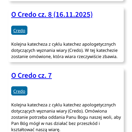
O Credo cz. 8 (16.11.2025)
Credo
Kolejna katecheza z cyklu katechez apologetycznych
dotyczących wyznania wiary (Credo). W tej katechezie
zostanie omówione, która wiara rzeczywiście zbawia.
O Credo cz. 7
Credo
Kolejna katecheza z cyklu katechez apologetycznych
dotyczących wyznania wiary (Credo). Omówiona
zostanie potrzeba oddania Panu Bogu naszej woli, aby
Pan Bóg mógł w nas działać bez przeszkód i
kształtować naszą wiarę.