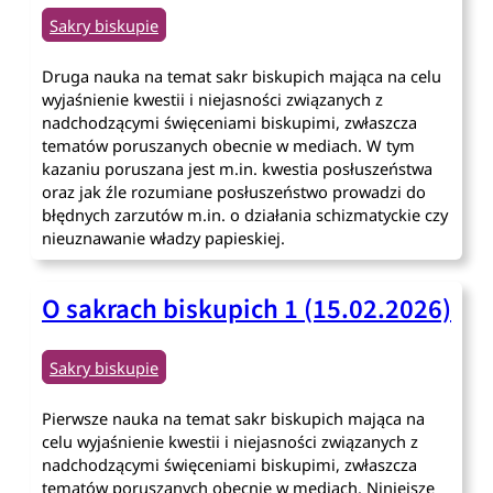
Sakry biskupie
Druga nauka na temat sakr biskupich mająca na celu
wyjaśnienie kwestii i niejasności związanych z
nadchodzącymi święceniami biskupimi, zwłaszcza
tematów poruszanych obecnie w mediach. W tym
kazaniu poruszana jest m.in. kwestia posłuszeństwa
oraz jak źle rozumiane posłuszeństwo prowadzi do
błędnych zarzutów m.in. o działania schizmatyckie czy
nieuznawanie władzy papieskiej.
O sakrach biskupich 1 (15.02.2026)
Sakry biskupie
Pierwsze nauka na temat sakr biskupich mająca na
celu wyjaśnienie kwestii i niejasności związanych z
nadchodzącymi święceniami biskupimi, zwłaszcza
tematów poruszanych obecnie w mediach. Niniejsze