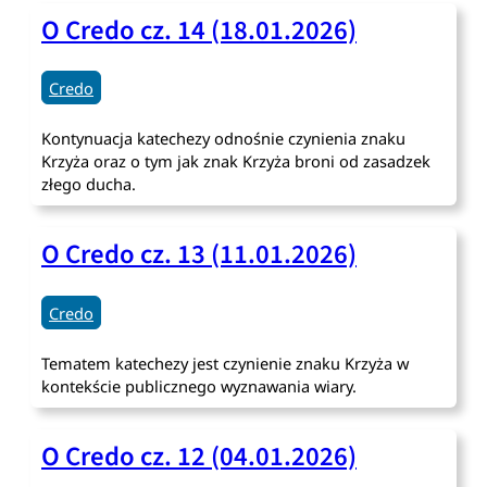
O Credo cz. 14 (18.01.2026)
Credo
Kontynuacja katechezy odnośnie czynienia znaku
Krzyża oraz o tym jak znak Krzyża broni od zasadzek
złego ducha.
O Credo cz. 13 (11.01.2026)
Credo
Tematem katechezy jest czynienie znaku Krzyża w
kontekście publicznego wyznawania wiary.
O Credo cz. 12 (04.01.2026)