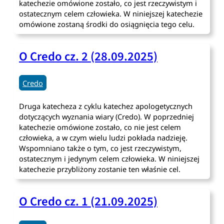
katechezie omówione zostało, co jest rzeczywistym i
ostatecznym celem człowieka. W niniejszej katechezie
omówione zostaną środki do osiągnięcia tego celu.
O Credo cz. 2 (28.09.2025)
Credo
Druga katecheza z cyklu katechez apologetycznych
dotyczących wyznania wiary (Credo). W poprzedniej
katechezie omówione zostało, co nie jest celem
człowieka, a w czym wielu ludzi pokłada nadzieję.
Wspomniano także o tym, co jest rzeczywistym,
ostatecznym i jedynym celem człowieka. W niniejszej
katechezie przybliżony zostanie ten właśnie cel.
O Credo cz. 1 (21.09.2025)