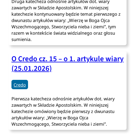
Druga katecheza odnośnie artykułów dot. wiary
zawartych w Składzie Apostolskim. W niniejszej
katechezie kontynuowany będzie temat pierwszego z
dwunastu artykułów wiary: „Wierzę w Boga Ojca
Wszechmogącego, Stworzyciela nieba i ziemi”, tym
razem w kontekście świata widzialnego oraz głosu
sumienia.
O Credo cz. 15 – o 1. artykule wiary
(25.01.2026)
Credo
Pierwsza katecheza odnośnie artykułów dot. wiary
zawartych w Składzie Apostolskim. W niniejszej
katechezie omówiony będzie pierwszy z dwunastu
artykułów wiary: „Wierzę w Boga Ojca
Wszechmogącego, Stworzyciela nieba i ziemi”.