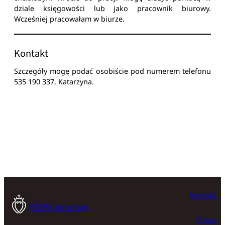
dziale księgowości lub jako pracownik biurowy.
Wcześniej pracowałam w biurze.
Kontakt
Szczegóły mogę podać osobiście pod numerem telefonu
535 190 337, Katarzyna.
Kontakt
FSSPX Wrocław
O nas